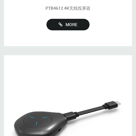
PTB4612 4K无线投屏器
MORE