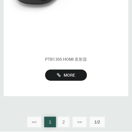
PTB1305 HOMI 发射器
MORE
<<
1
2
>>
1/2