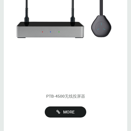
PTB-4500无线投屏器
MORE