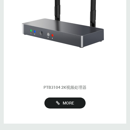
PTB3104 2K视频处理器
MORE