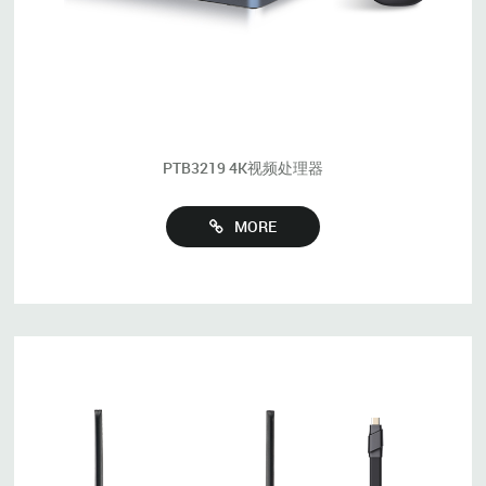
PTB3219 4K视频处理器
MORE