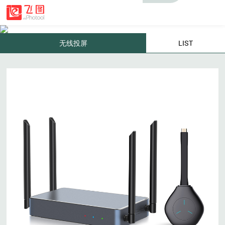
无线投屏
LIST