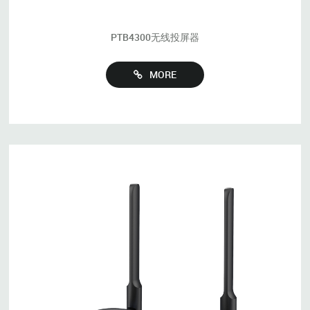
PTB4300无线投屏器
MORE