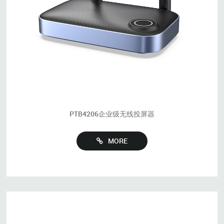
PTB4206企业级无线投屏器
MORE